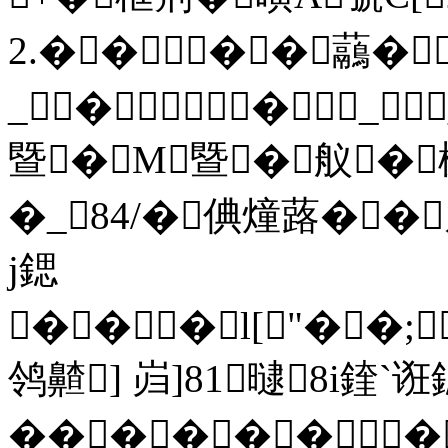
2.����虉�
_��_
暨�M暨�舣�榭
�_84/� 倎燑蕗��
j鍶
��� l["��;
鸰齄] 岿]81曃8i鍷
������