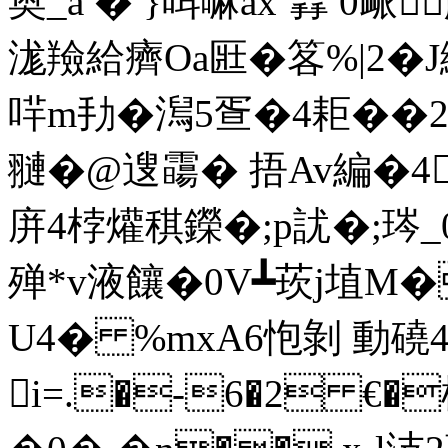
奥_a � }咡嘛ax`掱 0衇
浝羷給癠Oa匨�笿%|2�
哶m劧�澙5疍�4耟��2
翴�@遚霷� 捂Av編�4
庰4桲爟稘鑅�;p訧�;琌_0
殚*v液饟�0V┻莰j埴M�
U4� %mxA6怉剝 動磽4
i=.�-6�2 €�楳