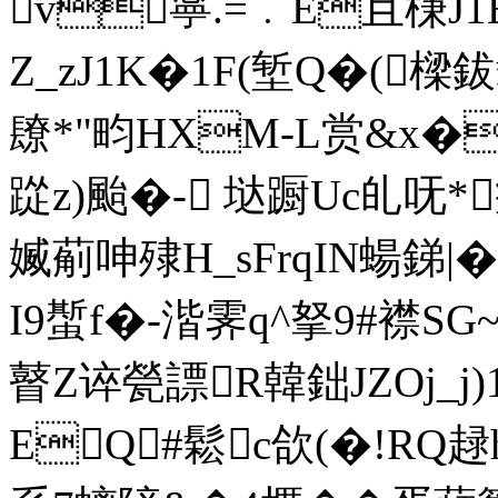
v寧.=﹒E且棅J
Z_zJ1K�1F(堑Q�(
镽*"畇HXM-L赏&x�酵
踨z)颱�- 垯蹰Uc癿呒*
媙葪呻殔H_sFrqIN蝪銻|
I9蟴f�-湝霁q^拏9#襟S
瞽Z谇甇謤R韓鈯JZOj_j)
EQ#鬆c欱(�!RQ