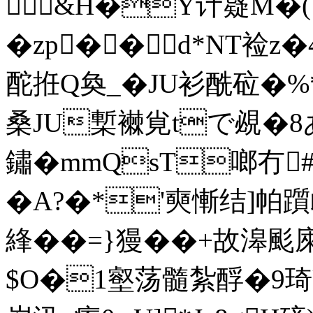
&H�Y计寲M�(
�zp��d*NT裣z�
酡拰Q奐_�JU衫酰砬�%
桑JU槧襋覍tで覕�8
鏽�mmQsT啷冇
�A?�*'奭慚结]帕
綘��=}獌��+故滜颩庲
$O�1壑荡髓紮酻�9琦U