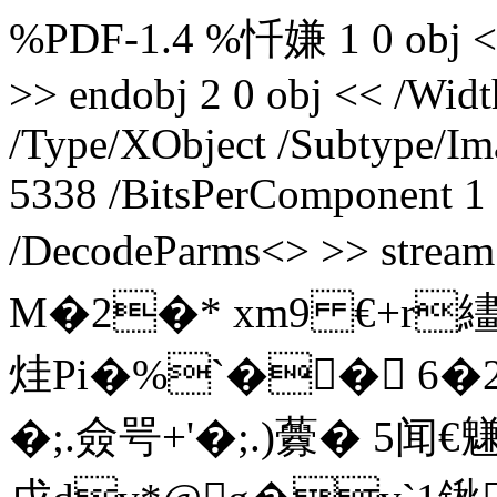
%PDF-1.4 %忏嫌 1 0 obj <<
>> endobj 2 0 obj << /Wid
/Type/XObject /Subtype/Im
5338 /BitsPerComponent 1 
/DecodeParms<> >> st
M�2�* xm9 €+r繣<
烓Pi�%`�� 6�2
�;.僉 咢+'�;.)虋� 5闻