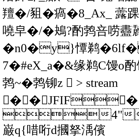
羶�/ 豠�瘑�8_A
嘵皁�/�鴂 ?酌鹁咅唠
�n0�y}憛鹈�6l
7�#eX_a�&缘鹈C馒o酌馒
鹁~�鹁铆z 
> stream
��JFIF�
4"
巌q{唶哘d摑拏渪儐