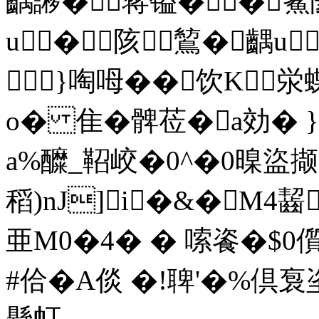
齵謻�蒋镒��鮺閡符
u�陔鶭�齵u
}啕呣��饮K
o� 隹�髀莅�a効� 
a%醾_鞀峧�0^�0暞盜撷$
稻)nJ]i�&�M4齧
亜M0�4� � 嗦餈� $0儨
#佮�A倓 �!聛 '�%倶袌
懸 帄