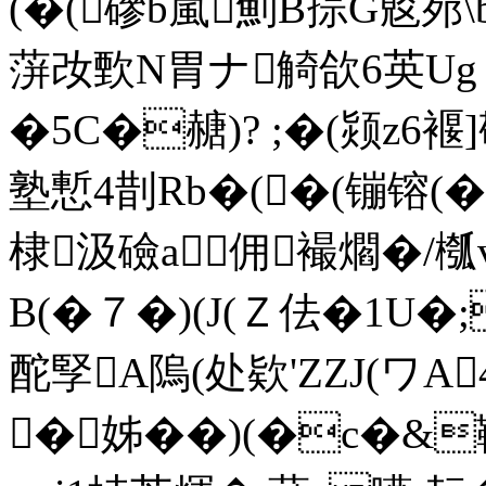
(�(磣b嵐魝Β孮G覐茒\b
蓱妀歅N胃ナ觭欱6英Ug 
�5C�赯)? ;�(颎z6褗
塾慙4剒Rb�(�(镚镕(
棣汲礆a佣襊爓�/槬v汮
B(�７�)(J(Ｚ佉�1U
酡孯A隖(处欵'ZZJ(ワA
� 姊�
�)(�c�&鞥