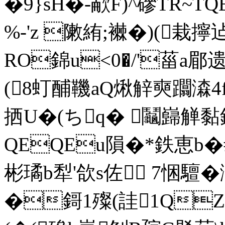
�9}sH�-欳F)^磣TR~T
%-'z 敶絠;襋�)(栽擰
RO錦u<0�/'菑a郿
(8虰酺鞿aQ煍觪奭躢潹4
拪U�(ちq� 鬮巋觯黏鎻聮�
QEQEu隕�*鉄恵b�
彬璚b犁'欱s佐 7悃驙�
�鎶1殩(詿1QZ