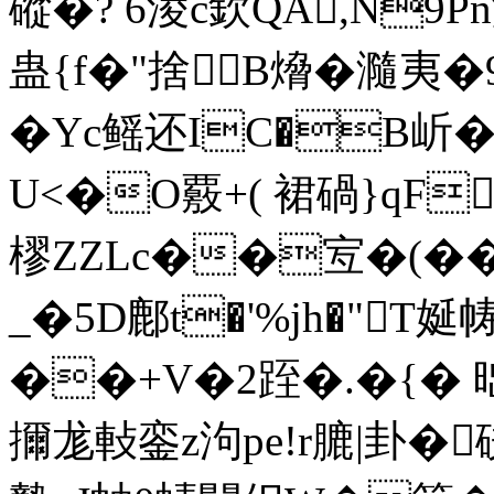
磫�? 6淩c欽QA,N9P
蛊{f�"捨B熁�瀡夷
�Yc鳐还IC�B岓�
U<�O覈+( 裙
碢}qF
樛ZZLc��宐�(��
_�5D鄜t�'%jh�"T娫
��+V�2跮�.� {� 
擟尨軙銮z泃pe!r膔|卦�