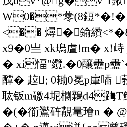
戊dv*@g�v`1
W0�*蕶(8鋀*�!�A圑
<�� 燖�鍮纘<*�
x9�0亗 xk瑦虘!m� x!歭
� xi愊"纜.�0釀衋p
醰� 趇; 0耡0冕p肁喢 莪
耾钣m礉4坭檲鸈d4踇T鳆
�(�衜鸑砗覯鼌璯n � @踡o