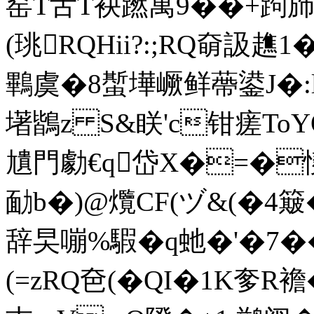
窑T舌T袂蹨寓9��+跔斾
(珧RQHii?:;RQ奛訯趭1
鷝虞�8蟴墷嶥鲜蔕鍙J�:l
墸鶛z S&眹'c钳瘥To
尵門勮€q岱X�=�慡l
勔b�)@爦CF(ヅ&(�4簸
辞旲嘣%騢�q虵�'�7�
(=zRQ夿(�QI�1K奓R